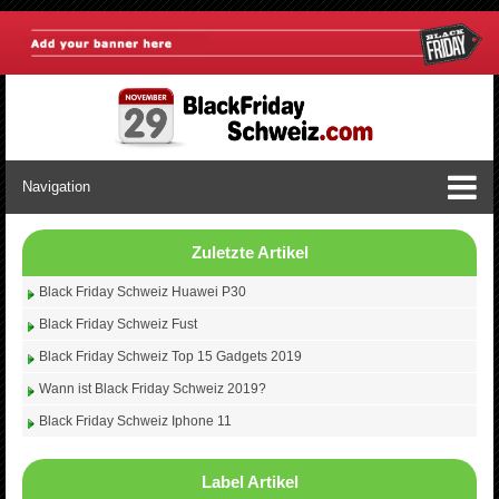
Navigation
Zuletzte Artikel
Black Friday Schweiz Huawei P30
Black Friday Schweiz Fust
Black Friday Schweiz Top 15 Gadgets 2019
Wann ist Black Friday Schweiz 2019?
Black Friday Schweiz Iphone 11
Label Artikel