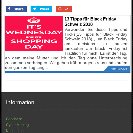
Share
Tweet
+1
13 Tipps für Black Friday
Schweiz 2018
Verwenden Sie diese Tipps und
Tricks(13 Tipps für Black Friday
Schweiz 2018) , um Black Friday
am meistens zu nutzen
Einkaufen am Black Friday ist
Tradition für mich. Es ist der Tag,
an dem meine Mutter und ich den Tag ohne Unterbrechung
zusammen verbringen. Wir gehen früh morgens raus und kaufen
den ganzen Tag lang...
2018/05/21
Information
Geschafte
Cyber Montag
Nachrichten