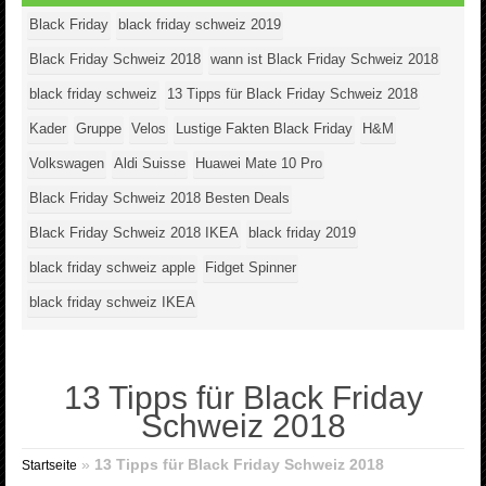
Black Friday
black friday schweiz 2019
Black Friday Schweiz 2018
wann ist Black Friday Schweiz 2018
black friday schweiz
13 Tipps für Black Friday Schweiz 2018
Kader
Gruppe
Velos
Lustige Fakten Black Friday
H&M
Volkswagen
Aldi Suisse
Huawei Mate 10 Pro
Black Friday Schweiz 2018 Besten Deals
Black Friday Schweiz 2018 IKEA
black friday 2019
black friday schweiz apple
Fidget Spinner
black friday schweiz IKEA
13 Tipps für Black Friday
Schweiz 2018
»
13 Tipps für Black Friday Schweiz 2018
Startseite