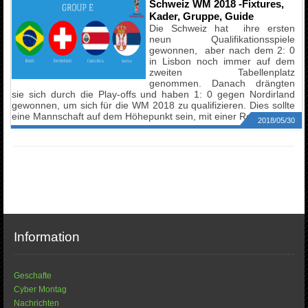
Schweiz WM 2018 -Fixtures,
Kader, Gruppe, Guide
Die Schweiz hat ihre ersten
neun Qualifikationsspiele
gewonnen, aber nach dem 2: 0
in Lisbon noch immer auf dem
zweiten Tabellenplatz
genommen. Danach drängten
sie sich durch die Play-offs und haben 1: 0 gegen Nordirland
gewonnen, um sich für die WM 2018 zu qualifizieren. Dies sollte
eine Mannschaft auf dem Höhepunkt sein, mit einer Reihe...
2018/05/30
Information
Geschafte
Cyber Montag
Nachrichten