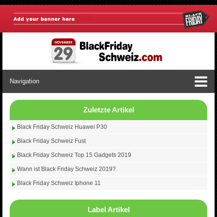
Navigation
Zuletzte Artikel
Black Friday Schweiz Huawei P30
Black Friday Schweiz Fust
Black Friday Schweiz Top 15 Gadgets 2019
Wann ist Black Friday Schweiz 2019?
Black Friday Schweiz Iphone 11
Label Artikel