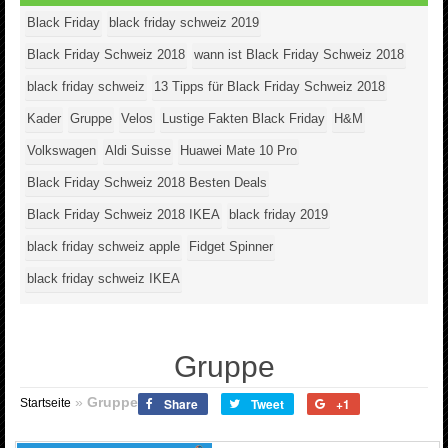
Black Friday
black friday schweiz 2019
Black Friday Schweiz 2018
wann ist Black Friday Schweiz 2018
black friday schweiz
13 Tipps für Black Friday Schweiz 2018
Kader
Gruppe
Velos
Lustige Fakten Black Friday
H&M
Volkswagen
Aldi Suisse
Huawei Mate 10 Pro
Black Friday Schweiz 2018 Besten Deals
Black Friday Schweiz 2018 IKEA
black friday 2019
black friday schweiz apple
Fidget Spinner
black friday schweiz IKEA
Gruppe
»
Gruppe
Share
Tweet
+1
Startseite