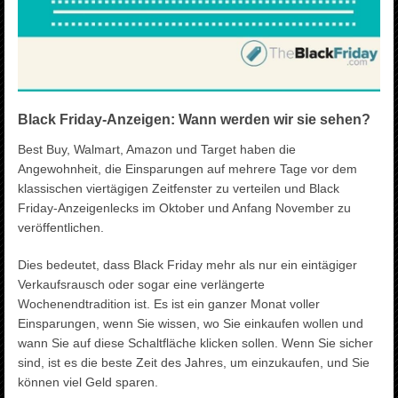
Black Friday-Anzeigen: Wann werden wir sie sehen?
Best Buy, Walmart, Amazon und Target haben die
Angewohnheit, die Einsparungen auf mehrere Tage vor dem
klassischen viertägigen Zeitfenster zu verteilen und Black
Friday-Anzeigenlecks im Oktober und Anfang November zu
veröffentlichen.
Dies bedeutet, dass Black Friday mehr als nur ein eintägiger
Verkaufsrausch oder sogar eine verlängerte
Wochenendtradition ist. Es ist ein ganzer Monat voller
Einsparungen, wenn Sie wissen, wo Sie einkaufen wollen und
wann Sie auf diese Schaltfläche klicken sollen. Wenn Sie sicher
sind, ist es die beste Zeit des Jahres, um einzukaufen, und Sie
können viel Geld sparen.