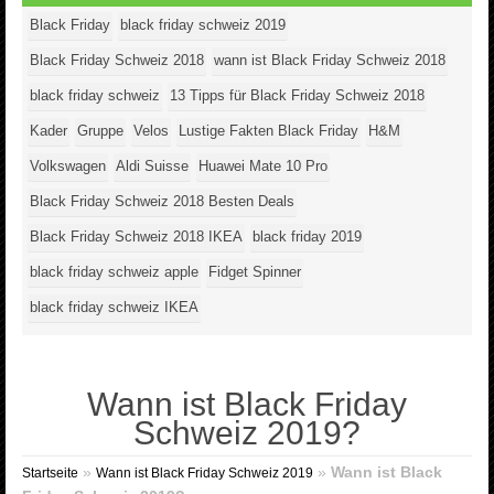
Black Friday
black friday schweiz 2019
Black Friday Schweiz 2018
wann ist Black Friday Schweiz 2018
black friday schweiz
13 Tipps für Black Friday Schweiz 2018
Kader
Gruppe
Velos
Lustige Fakten Black Friday
H&M
Volkswagen
Aldi Suisse
Huawei Mate 10 Pro
Black Friday Schweiz 2018 Besten Deals
Black Friday Schweiz 2018 IKEA
black friday 2019
black friday schweiz apple
Fidget Spinner
black friday schweiz IKEA
Wann ist Black Friday
Schweiz 2019?
»
»
Wann ist Black
Startseite
Wann ist Black Friday Schweiz 2019