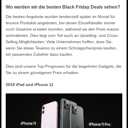
Wo werden wir die besten Black Friday Deals sehen?
Die besten Angebote wurden tendenziell später im Monat für
teurere Produkte angeboten, bei denen Einzelhändler immer
noch Gewinne erzielen konnten, während sie den Preis massiv
schmälerten. Dies liegt zum Teil auch an Upselling- und Cross-
Selling-Möglichkeiten: Viele Unternehmen hoffen, dass Sie,
wenn Sie etwas Teueres zu einem Schnäppchenpreis kaufen,
ein passendes Zubehör dazu kaufen.
Dies sind unsere Top-Prognosen für die begehrten Gadgets, die
Sie zu einem günstigeren Preis erhalten:
2019 iPad and iPhone 11