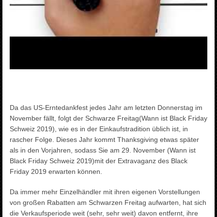
Da das US-Erntedankfest jedes Jahr am letzten Donnerstag im
November fällt, folgt der Schwarze Freitag(Wann ist Black Friday
Schweiz 2019), wie es in der Einkaufstradition üblich ist, in
rascher Folge. Dieses Jahr kommt Thanksgiving etwas später
als in den Vorjahren, sodass Sie am 29. November (Wann ist
Black Friday Schweiz 2019)mit der Extravaganz des Black
Friday 2019 erwarten können.
Da immer mehr Einzelhändler mit ihren eigenen Vorstellungen
von großen Rabatten am Schwarzen Freitag aufwarten, hat sich
die Verkaufsperiode weit (sehr, sehr weit) davon entfernt, ihre