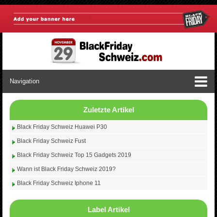
Navigation
Zuletzte Artikel
Black Friday Schweiz Huawei P30
Black Friday Schweiz Fust
Black Friday Schweiz Top 15 Gadgets 2019
Wann ist Black Friday Schweiz 2019?
Black Friday Schweiz Iphone 11
Label Artikel