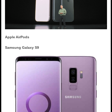
Apple AirPods
Samsung Galaxy S9